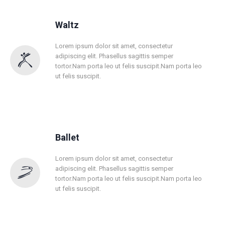
Waltz
Lorem ipsum dolor sit amet, consectetur
adipiscing elit. Phasellus sagittis semper
tortor.Nam porta leo ut felis suscipit.Nam porta leo
ut felis suscipit.
Ballet
Lorem ipsum dolor sit amet, consectetur
adipiscing elit. Phasellus sagittis semper
tortor.Nam porta leo ut felis suscipit.Nam porta leo
ut felis suscipit.