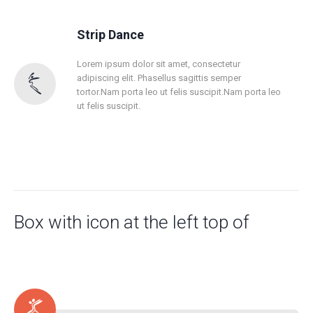
Strip Dance
Lorem ipsum dolor sit amet, consectetur
adipiscing elit. Phasellus sagittis semper
tortor.Nam porta leo ut felis suscipit.Nam porta leo
ut felis suscipit.
Box with icon at the left top of