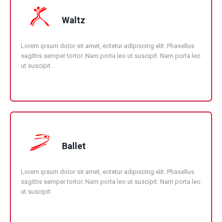
Waltz
Lorem ipsum dolor sit amet, ectetur adipiscing elit. Phasellus
sagittis semper tortor. Nam porta leo ut suscipit. Nam porta leo
ut suscipit.
Ballet
Lorem ipsum dolor sit amet, ectetur adipiscing elit. Phasellus
sagittis semper tortor. Nam porta leo ut suscipit. Nam porta leo
ut suscipit.