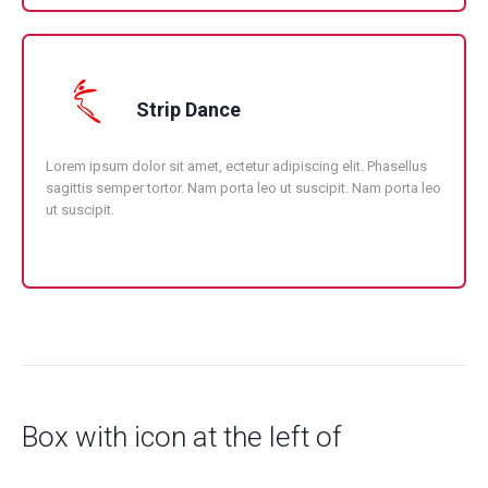
Strip Dance
Lorem ipsum dolor sit amet, ectetur adipiscing elit. Phasellus
sagittis semper tortor. Nam porta leo ut suscipit. Nam porta leo
ut suscipit.
Box with icon at the left of