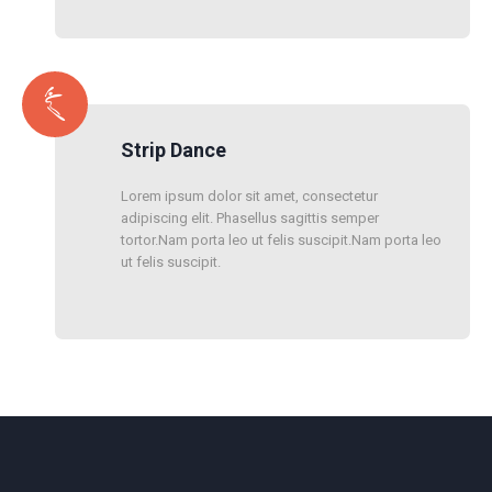
Strip Dance
Lorem ipsum dolor sit amet, consectetur
adipiscing elit. Phasellus sagittis semper
tortor.Nam porta leo ut felis suscipit.Nam porta leo
ut felis suscipit.