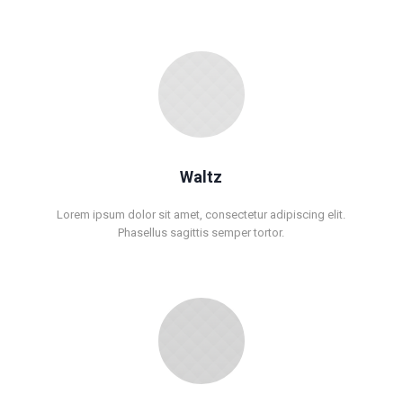
Waltz
Lorem ipsum dolor sit amet, consectetur adipiscing elit.
Phasellus sagittis semper tortor.