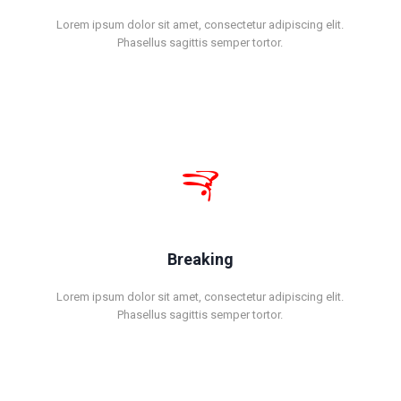
Lorem ipsum dolor sit amet, consectetur adipiscing elit.
Phasellus sagittis semper tortor.
Breaking
Lorem ipsum dolor sit amet, consectetur adipiscing elit.
Phasellus sagittis semper tortor.