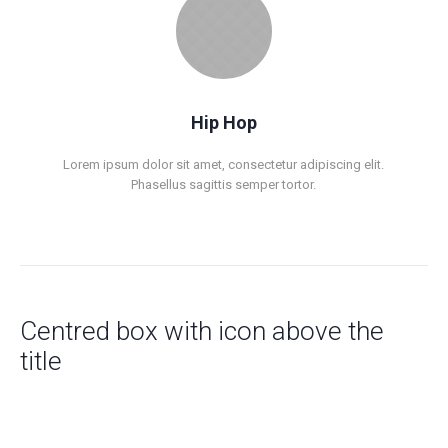
Hip Hop
Lorem ipsum dolor sit amet, consectetur adipiscing elit.
Phasellus sagittis semper tortor.
Centred box with icon above the
title