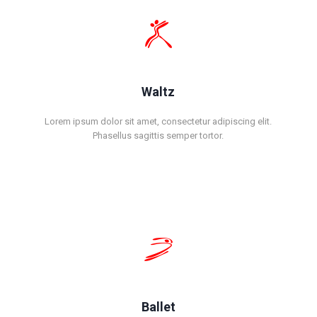
Waltz
Lorem ipsum dolor sit amet, consectetur adipiscing elit.
Phasellus sagittis semper tortor.
Ballet