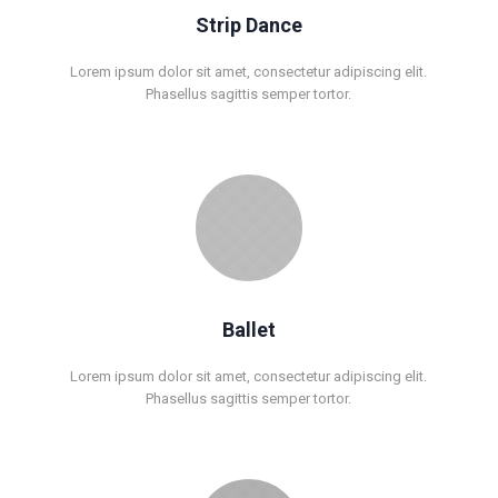
Strip Dance
Lorem ipsum dolor sit amet, consectetur adipiscing elit.
Phasellus sagittis semper tortor.
Ballet
Lorem ipsum dolor sit amet, consectetur adipiscing elit.
Phasellus sagittis semper tortor.