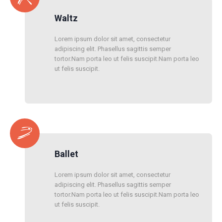
Waltz
Lorem ipsum dolor sit amet, consectetur
adipiscing elit. Phasellus sagittis semper
tortor.Nam porta leo ut felis suscipit.Nam porta leo
ut felis suscipit.
Ballet
Lorem ipsum dolor sit amet, consectetur
adipiscing elit. Phasellus sagittis semper
tortor.Nam porta leo ut felis suscipit.Nam porta leo
ut felis suscipit.