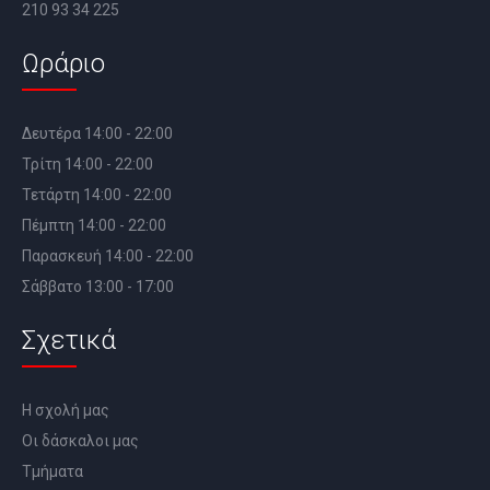
210 93 34 225
Ωράριο
Δευτέρα 14:00 - 22:00
Τρίτη 14:00 - 22:00
Τετάρτη 14:00 - 22:00
Πέμπτη 14:00 - 22:00
Παρασκευή 14:00 - 22:00
Σάββατο 13:00 - 17:00
Σχετικά
Η σχολή μας
Οι δάσκαλοι μας
Τμήματα