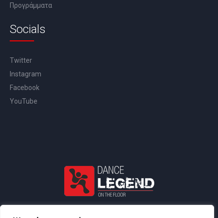
Προγράμματα
Socials
Twitter
Instagram
Facebook
YouTube