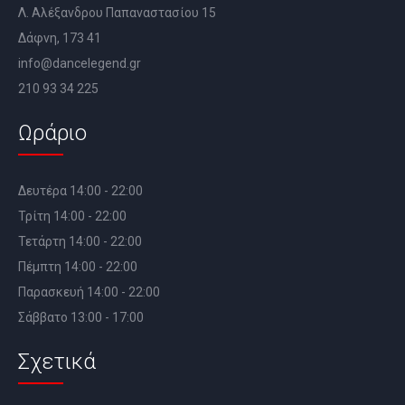
Λ. Αλέξανδρου Παπαναστασίου 15
Δάφνη, 173 41
info@dancelegend.gr
210 93 34 225
Ωράριο
Δευτέρα 14:00 - 22:00
Τρίτη 14:00 - 22:00
Τετάρτη 14:00 - 22:00
Πέμπτη 14:00 - 22:00
Παρασκευή 14:00 - 22:00
Σάββατο 13:00 - 17:00
Σχετικά