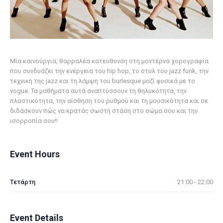
Μία καινούργια, θαρραλέα κατεύθυνση στη μοντέρνα χορογραφία
που συνδυάζει την ενέργεια του hip hop, το στυλ του jazz funk, την
τεχνική της jazz και τη λάμψη του burlesque μαζί φυσικά με το
vogue. Τα μαθήματα αυτά αναπτύσσουν τη θηλυκότητα, την
πλαστικότητα, την αίσθηση του ρυθμού και τη μουσικότητα και σε
διδάσκουν πώς να κρατάς σωστή στάση στο σώμα σου και την
ισορροπία σου!!
Event Hours
Τετάρτη
21:00 - 22:00
Event Details