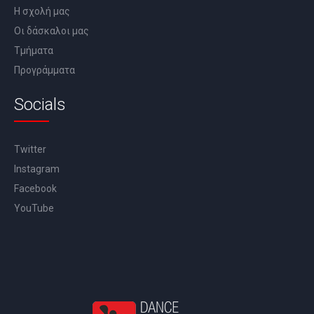
Η σχολή μας
Οι δάσκαλοι μας
Τμήματα
Προγράμματα
Socials
Twitter
Instagram
Facebook
YouTube